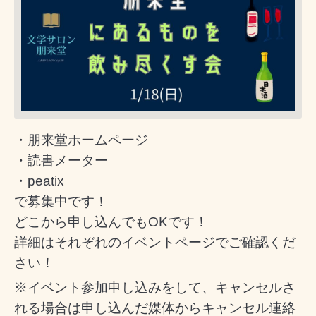
・朋来堂ホームページ
・読書メーター
・peatix
で募集中です！
どこから申し込んでもOKです！
詳細はそれぞれのイベントページでご確認くだ
さい！
※イベント参加申し込みをして、キャンセルさ
れる場合は申し込んだ媒体からキャンセル連絡