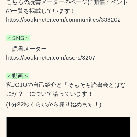
こちらの読書メーターのページに開催イベント
の一覧を掲載しています！
https://bookmeter.com/communities/338202
＜SNS＞
・読書メーター
https://bookmeter.com/users/3207
＜動画＞
私JOJOの自己紹介と「そもそも読書会とはな
にか？」について語っています！
(1分32秒くらいから喋り始めます！)