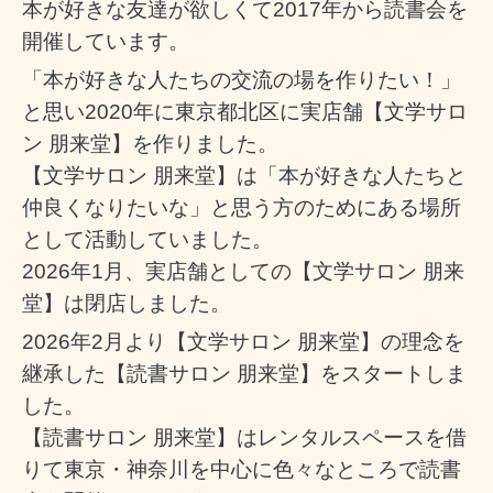
本が好きな友達が欲しくて2017年から読書会を
開催しています。
「本が好きな人たちの交流の場を作りたい！」
と思い2020年に東京都北区に実店舗【文学サロ
ン 朋来堂】を作りました。
【文学サロン
朋来堂】は「本が好きな人たちと
仲良くなりたいな」と思う方のためにある場所
として活動していました。
2026年1月、実店舗としての【文学サロン 朋来
堂】は閉店しました。
2026年2月より【文学サロン 朋来堂】の理念を
継承した【読書サロン 朋来堂】をスタートしま
した。
【読書サロン 朋来堂】はレンタルスペースを借
りて東京・神奈川を中心に色々なところで読書