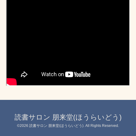
読書サロン 朋来堂(ほうらいどう)
©2026
読書サロン 朋来堂(ほうらいどう)
. All Rights Reserved.