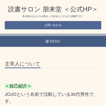
読書サロン 朋来堂 ＜公式HP＞
本が好きな人たちが集まって好きなことをする場所です！
お問い合わせ
MENU
主宰人について
＜自己紹介＞
JOJOという名前で活動している30代男性で
す。