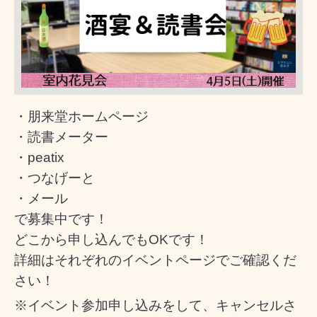
・朋来堂ホームページ
・読書メーター
・peatix
・つなげーと
・メール
で募集中です！
どこから申し込んでもOKです！
詳細はそれぞれのイベントページでご確認くだ
さい！
※イベント参加申し込みをして、キャンセルさ