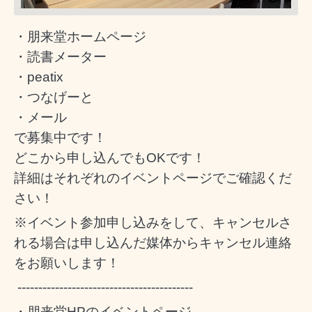
・朋来堂ホームページ
・読書メーター
・peatix
・つなげーと
・メール
で募集中です！
どこから申し込んでもOKです！
詳細はそれぞれのイベントページでご確認くだ
さい！
※イベント参加申し込みをして、キャンセルさ
れる場合は申し込んだ媒体からキャンセル連絡
をお願いします！
------------------------------------------
・朋来堂HPのイベントページ