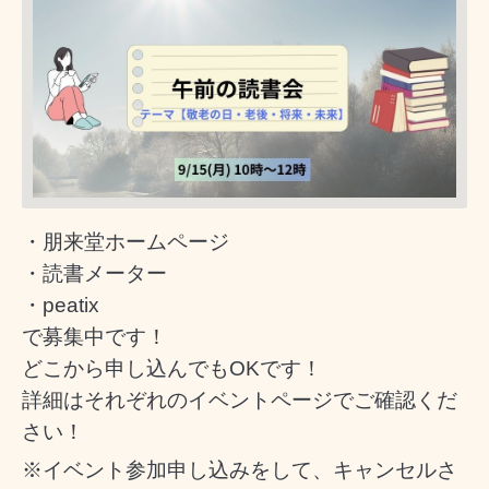
・朋来堂ホームページ
・読書メーター
・peatix
で募集中です！
どこから申し込んでもOKです！
詳細はそれぞれのイベントページでご確認くだ
さい！
※イベント参加申し込みをして、キャンセルさ