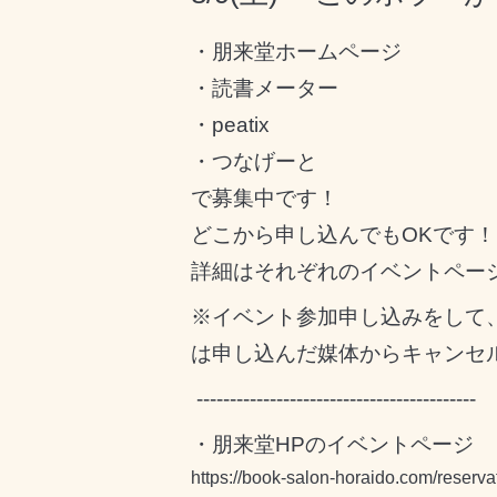
・朋来堂ホームページ
・読書メーター
・peatix
・つなげーと
で募集中です！
どこから申し込んでもOKです！
詳細はそれぞれのイベントペー
※イベント参加申し込みをして
は申し込んだ媒体からキャンセ
------------------------------------------
・朋来堂HPのイベントページ
https://book-salon-horaido.com/reserva