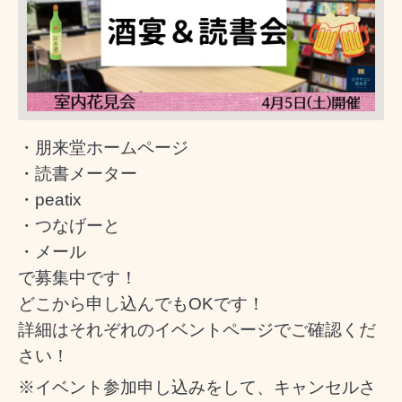
・朋来堂ホームページ
・読書メーター
・peatix
・つなげーと
・メール
で募集中です！
どこから申し込んでもOKです！
詳細はそれぞれのイベントページでご確認くだ
さい！
※イベント参加申し込みをして、キャンセルさ