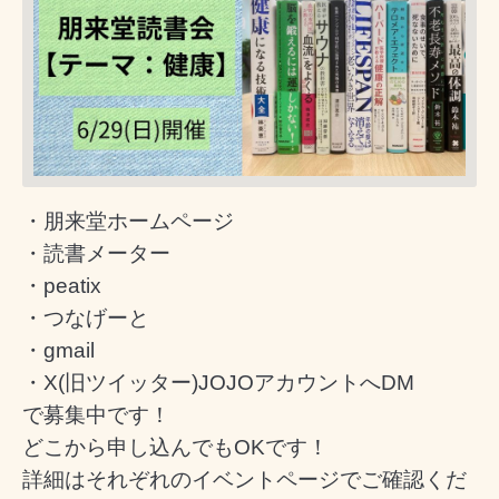
・朋来堂ホームページ
・読書メーター
・peatix
・つなげーと
・gmail
・X(旧ツイッター)JOJOアカウントへDM
で募集中です！
どこから申し込んでもOKです！
詳細はそれぞれのイベントページでご確認くだ